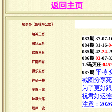
返回主页
钱多多〖规律与公式〗
赌神三肖
赌场三肖
赌尊三肖
江南四肖
得乐五肖
神秘平特
至尊六尾
垃圾六尾
规律一波