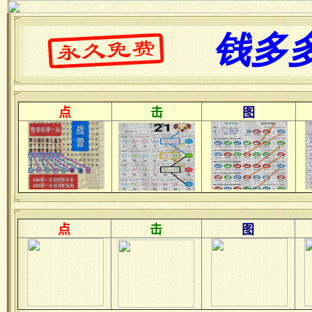
钱多
点
击
图
点
击
图