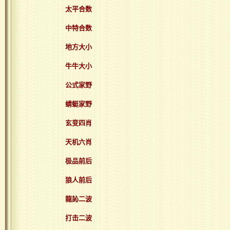
太平合数
中特合数
地方大小
牛牛大小
公式家野
蜻蜓家野
玄变四肖
天机六肖
极品前后
狼人前后
龍訫二波
打击二波